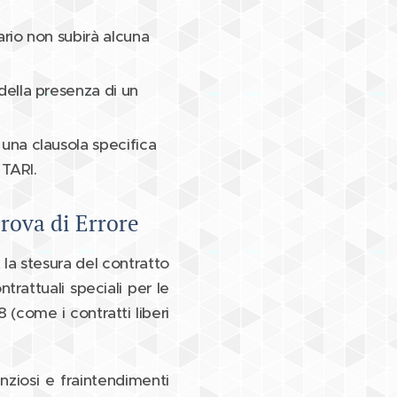
ario non subirà alcuna
della presenza di un
 una clausola specifica
 TARI.
rova di Errore
 la stesura del contratto
trattuali speciali per le
 (come i contratti liberi
nziosi e fraintendimenti